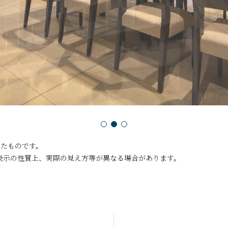
したものです。
表示の性質上、実際の見え方等が異なる場合があります。