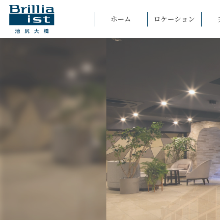
ホーム
ロケーション