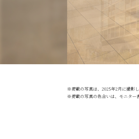
※掲載の写真は、2025年2月に撮影
※掲載の写真の色合いは、モニター