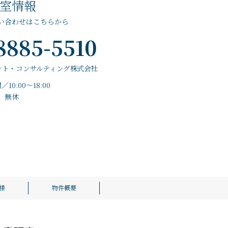
室情報
い合わせはこちらから
8885-5510
ント・コンサルティング株式会社
10:00～18:00
無休
様
物件概要