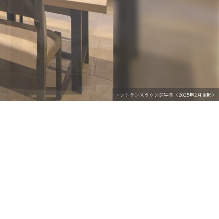
エントランスラウンジ写真（2025年2月撮影）
外観写真（2025年2月撮影）